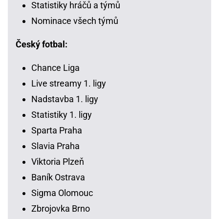
Statistiky hráčů a týmů
Nominace všech týmů
Český fotbal:
Chance Liga
Live streamy 1. ligy
Nadstavba 1. ligy
Statistiky 1. ligy
Sparta Praha
Slavia Praha
Viktoria Plzeň
Baník Ostrava
Sigma Olomouc
Zbrojovka Brno