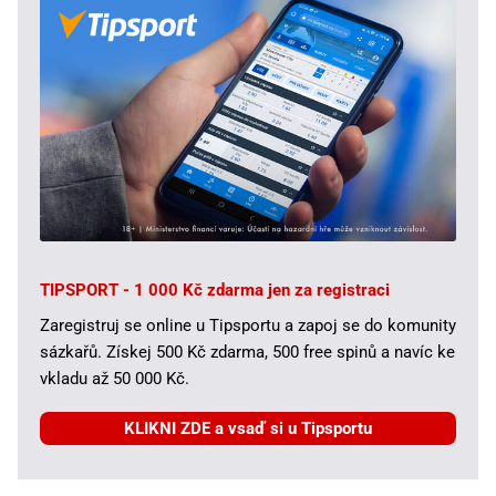
TIPSPORT - 1 000 Kč zdarma jen za registraci
Zaregistruj se online u Tipsportu a zapoj se do komunity
sázkařů. Získej 500 Kč zdarma, 500 free spinů a navíc ke
vkladu až 50 000 Kč.
KLIKNI ZDE a vsaď si u Tipsportu