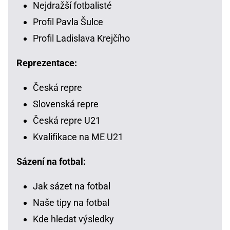
Nejdražší fotbalisté
Profil Pavla Šulce
Profil Ladislava Krejčího
Reprezentace:
Česká repre
Slovenská repre
Česká repre U21
Kvalifikace na ME U21
Sázení na fotbal:
Jak sázet na fotbal
Naše tipy na fotbal
Kde hledat výsledky