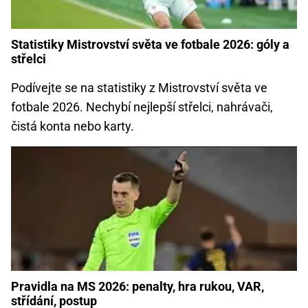
Statistiky Mistrovství světa ve fotbale 2026: góly a
střelci
Podívejte se na statistiky z Mistrovství světa ve
fotbale 2026. Nechybí nejlepší střelci, nahrávači,
čistá konta nebo karty.
Pravidla na MS 2026: penalty, hra rukou, VAR,
střídání, postup