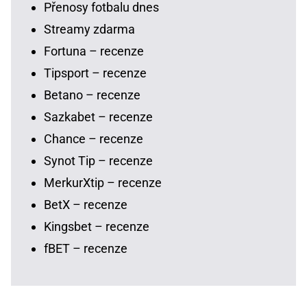
Přenosy fotbalu dnes
Streamy zdarma
Fortuna – recenze
Tipsport – recenze
Betano – recenze
Sazkabet – recenze
Chance – recenze
Synot Tip – recenze
MerkurXtip – recenze
BetX – recenze
Kingsbet – recenze
fBET – recenze