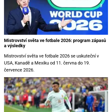
Mistrovství světa ve fotbale 2026: program zápasů
a výsledky
Mistrovství světa ve fotbale 2026 se uskuteční v
USA, Kanadě a Mexiku od 11. června do 19.
července 2026.