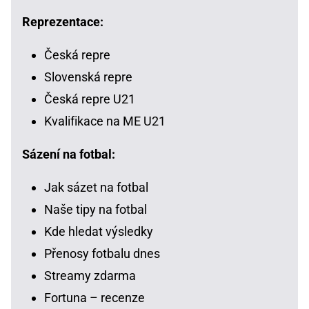
Reprezentace:
Česká repre
Slovenská repre
Česká repre U21
Kvalifikace na ME U21
Sázení na fotbal:
Jak sázet na fotbal
Naše tipy na fotbal
Kde hledat výsledky
Přenosy fotbalu dnes
Streamy zdarma
Fortuna – recenze