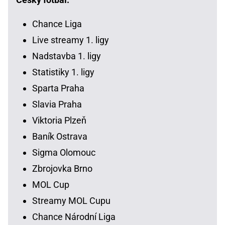
Chance Liga
Live streamy 1. ligy
Nadstavba 1. ligy
Statistiky 1. ligy
Sparta Praha
Slavia Praha
Viktoria Plzeň
Baník Ostrava
Sigma Olomouc
Zbrojovka Brno
MOL Cup
Streamy MOL Cupu
Chance Národní Liga