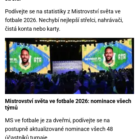
Podívejte se na statistiky z Mistrovství světa ve
fotbale 2026. Nechybí nejlepší střelci, nahrávači,
čistá konta nebo karty.
Mistrovství světa ve fotbale 2026: nominace všech
týmů
MS ve fotbale je za dveřmi, podívejte se na
postupně aktualizované nominace všech 48
účastníků turnaje.