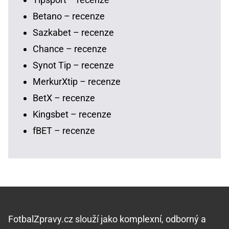
Betano – recenze
Sazkabet – recenze
Chance – recenze
Synot Tip – recenze
MerkurXtip – recenze
BetX – recenze
Kingsbet – recenze
fBET – recenze
FotbalZpravy.cz slouží jako komplexní, odborný a