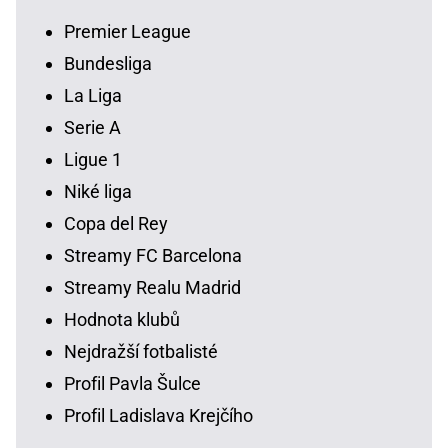
Premier League
Bundesliga
La Liga
Serie A
Ligue 1
Niké liga
Copa del Rey
Streamy FC Barcelona
Streamy Realu Madrid
Hodnota klubů
Nejdražší fotbalisté
Profil Pavla Šulce
Profil Ladislava Krejčího