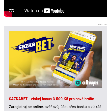
SAZKABET - získej bonus 3 500 Kč pro nové hráče
Zaregistruj se online, ověř svůj účet přes banku a získáš