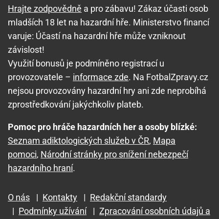
Hrajte zodpovědně
a pro zábavu! Zákaz účasti osob
mladších 18 let na hazardní hře. Ministerstvo financí
varuje: Účastí na hazardní hře může vzniknout
závislost!
Využití bonusů je podmíněno registrací u
provozovatele –
informace zde
. Na FotbalZpravy.cz
nejsou provozovány hazardní hry ani zde neprobíhá
zprostředkování jakýchkoliv plateb.
Pomoc pro hráče hazardních her a osoby blízké:
Seznam adiktologických služeb v ČR
,
Mapa
pomoci
,
Národní stránky pro snížení nebezpečí
hazardního hraní
.
O nás
|
Kontakty
|
Redakční standardy
|
Podmínky užívání
|
Zpracování osobních údajů a