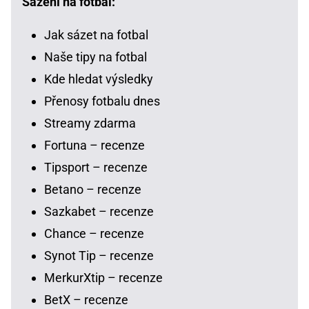
Sázení na fotbal:
Jak sázet na fotbal
Naše tipy na fotbal
Kde hledat výsledky
Přenosy fotbalu dnes
Streamy zdarma
Fortuna – recenze
Tipsport – recenze
Betano – recenze
Sazkabet – recenze
Chance – recenze
Synot Tip – recenze
MerkurXtip – recenze
BetX – recenze