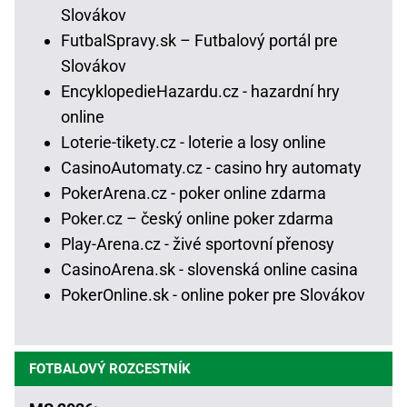
Slovákov
FutbalSpravy.sk – Futbalový portál pre
Slovákov
EncyklopedieHazardu.cz - hazardní hry
online
Loterie-tikety.cz - loterie a losy online
CasinoAutomaty.cz - casino hry automaty
PokerArena.cz - poker online zdarma
Poker.cz – český online poker zdarma
Play-Arena.cz - živé sportovní přenosy
CasinoArena.sk - slovenská online casina
PokerOnline.sk - online poker pre Slovákov
FOTBALOVÝ ROZCESTNÍK