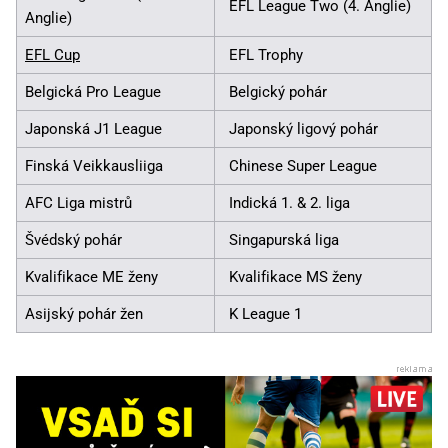
EFL League Two (4. Anglie)
Anglie)
EFL Cup
EFL Trophy
Belgická Pro League
Belgický pohár
Japonská J1 League
Japonský ligový pohár
Finská Veikkausliiga
Chinese Super League
AFC Liga mistrů
Indická 1. & 2. liga
Švédský pohár
Singapurská liga
Kvalifikace ME ženy
Kvalifikace MS ženy
Asijský pohár žen
K League 1