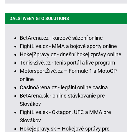
DALŠÍ WEBY GTO SOLUTIONS
BetArena.cz - kurzové sázení online
FightLive.cz - MMA a bojové sporty online
HokejZprávy.cz - dnešní hokej zprávy online
Tenis-Živě.cz - tenis portál a live program
MotorsportŽivě.cz – Formule 1 a MotoGP
online
CasinoArena.cz - legální online casina
BetArena.sk - online stávkovanie pre
Slovákov
FightLive.sk - Oktagon, UFC a MMA pre
Slovákov
HokejSpravy.sk – Hokejové správy pre