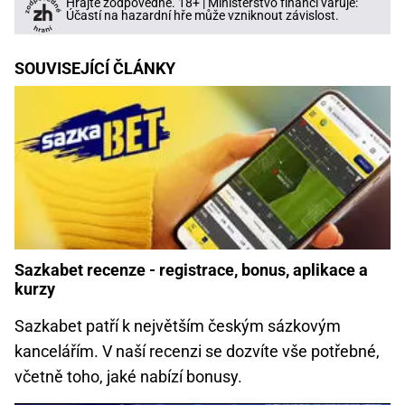
Hrajte zodpovědně. 18+ | Ministerstvo financí varuje:
Účastí na hazardní hře může vzniknout závislost.
SOUVISEJÍCÍ ČLÁNKY
Sazkabet recenze - registrace, bonus, aplikace a
kurzy
Sazkabet patří k největším českým sázkovým
kancelářím. V naší recenzi se dozvíte vše potřebné,
včetně toho, jaké nabízí bonusy.