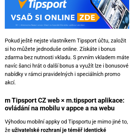
Pokud ještě nejste vlastníkem Tipsport účtu, založit
si ho můžete jednoduše online. Získáte i bonus
zdarma bez nutnosti vkladu. S prvním vkladem máte
navíc šanci hrát o další bonus a využít lze i bonusové
nabídky v rámci pravidelných i speciálních promo
akcí.
m Tipsport CZ web × m.tipsport aplikace:
ovládání na mobilu v appce a na webu
Výhodou mobilní appky od Tipsportu je mimo jiné to,
že
uživatelské rozhraní je téměř identické