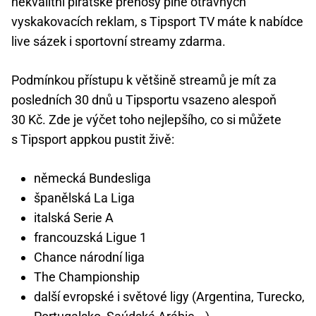
nekvalitní pirátské přenosy plné otravných
vyskakovacích reklam, s Tipsport TV máte k nabídce
live sázek i sportovní streamy zdarma.
Podmínkou přístupu k většině streamů je mít za
posledních 30 dnů u Tipsportu vsazeno alespoň
30 Kč. Zde je výčet toho nejlepšího, co si můžete
s Tipsport appkou pustit živě:
německá Bundesliga
španělská La Liga
italská Serie A
francouzská Ligue 1
Chance národní liga
The Championship
další evropské i světové ligy (Argentina, Turecko,