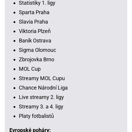
Statistiky 1. ligy
Sparta Praha
Slavia Praha
Viktoria Plzeň
Baník Ostrava
Sigma Olomouc
Zbrojovka Brno
MOL Cup
Streamy MOL Cupu
Chance Národní Liga
Live streamy 2. ligy
Streamy 3. a 4. ligy
Platy fotbalistů
Evropské poháry: