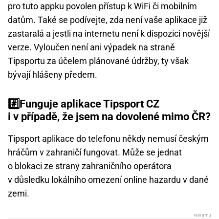
pro tuto appku povolen přístup k WiFi či mobilním
datům. Také se podívejte, zda není vaše aplikace již
zastaralá a jestli na internetu není k dispozici novější
verze. Vyloučen není ani výpadek na straně
Tipsportu za účelem plánované údržby, ty však
bývají hlášeny předem.
#️⃣Funguje aplikace Tipsport CZ
i v případě, že jsem na dovolené mimo ČR?
Tipsport aplikace do telefonu někdy nemusí českým
hráčům v zahraničí fungovat. Může se jednat
o blokaci ze strany zahraničního operátora
v důsledku lokálního omezení online hazardu v dané
zemi.