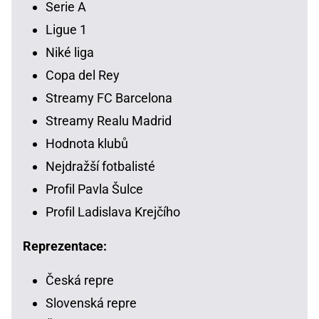
Serie A
Ligue 1
Niké liga
Copa del Rey
Streamy FC Barcelona
Streamy Realu Madrid
Hodnota klubů
Nejdražší fotbalisté
Profil Pavla Šulce
Profil Ladislava Krejčího
Reprezentace:
Česká repre
Slovenská repre