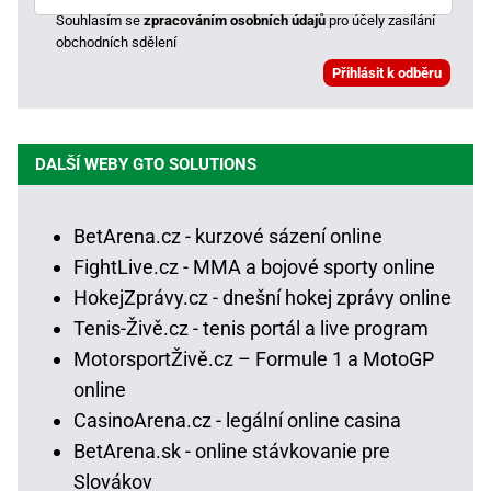
Souhlasím se
zpracováním osobních údajů
pro účely zasílání
obchodních sdělení
DALŠÍ WEBY GTO SOLUTIONS
BetArena.cz - kurzové sázení online
FightLive.cz - MMA a bojové sporty online
HokejZprávy.cz - dnešní hokej zprávy online
Tenis-Živě.cz - tenis portál a live program
MotorsportŽivě.cz – Formule 1 a MotoGP
online
CasinoArena.cz - legální online casina
BetArena.sk - online stávkovanie pre
Slovákov