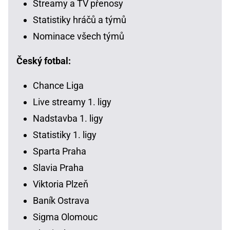
Streamy a TV přenosy
Statistiky hráčů a týmů
Nominace všech týmů
Český fotbal:
Chance Liga
Live streamy 1. ligy
Nadstavba 1. ligy
Statistiky 1. ligy
Sparta Praha
Slavia Praha
Viktoria Plzeň
Baník Ostrava
Sigma Olomouc