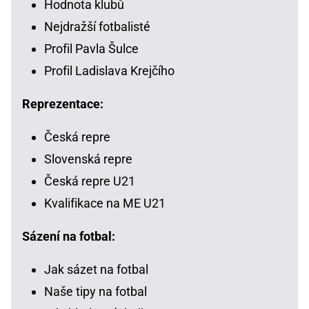
Hodnota klubů
Nejdražší fotbalisté
Profil Pavla Šulce
Profil Ladislava Krejčího
Reprezentace:
Česká repre
Slovenská repre
Česká repre U21
Kvalifikace na ME U21
Sázení na fotbal:
Jak sázet na fotbal
Naše tipy na fotbal