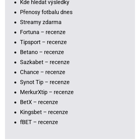
Kde hledat výsledky
Přenosy fotbalu dnes
Streamy zdarma
Fortuna – recenze
Tipsport – recenze
Betano – recenze
Sazkabet – recenze
Chance – recenze
Synot Tip – recenze
MerkurXtip – recenze
BetX – recenze
Kingsbet – recenze
fBET – recenze