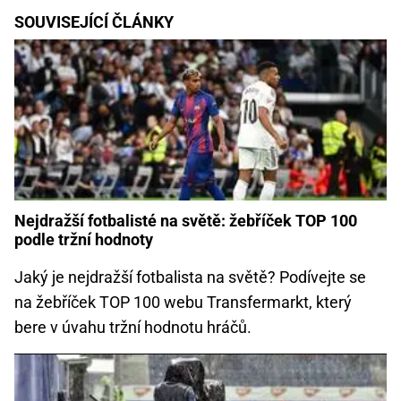
SOUVISEJÍCÍ ČLÁNKY
Nejdražší fotbalisté na světě: žebříček TOP 100
podle tržní hodnoty
Jaký je nejdražší fotbalista na světě? Podívejte se
na žebříček TOP 100 webu Transfermarkt, který
bere v úvahu tržní hodnotu hráčů.