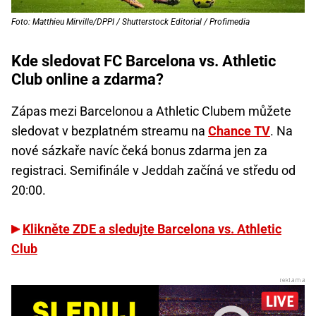
Foto: Matthieu Mirville/DPPI / Shutterstock Editorial / Profimedia
Kde sledovat FC Barcelona vs. Athletic
Club online a zdarma?
Zápas mezi Barcelonou a Athletic Clubem můžete
sledovat v bezplatném streamu na
Chance TV
. Na
nové sázkaře navíc čeká bonus zdarma jen za
registraci. Semifinále v Jeddah začíná ve středu od
20:00.
Klikněte ZDE a sledujte Barcelona vs. Athletic
Club