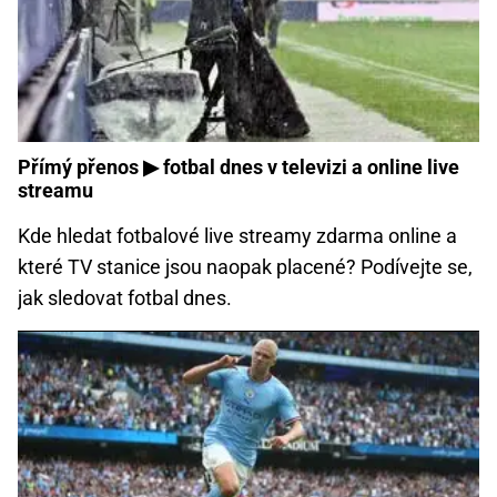
Přímý přenos ▶ fotbal dnes v televizi a online live
streamu
Kde hledat fotbalové live streamy zdarma online a
které TV stanice jsou naopak placené? Podívejte se,
jak sledovat fotbal dnes.