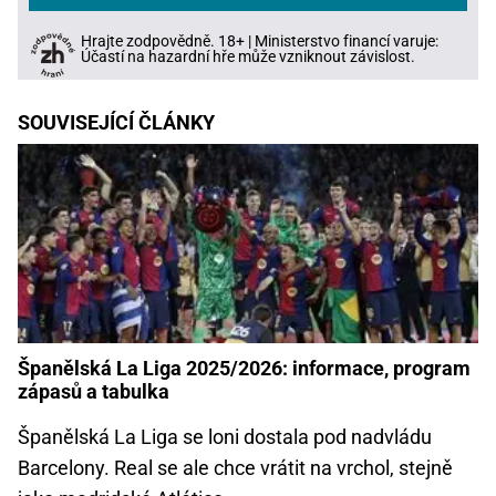
Hrajte zodpovědně. 18+ | Ministerstvo financí varuje:
Účastí na hazardní hře může vzniknout závislost.
SOUVISEJÍCÍ ČLÁNKY
Španělská La Liga 2025/2026: informace, program
zápasů a tabulka
Španělská La Liga se loni dostala pod nadvládu
Barcelony. Real se ale chce vrátit na vrchol, stejně