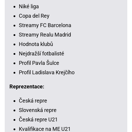
Niké liga
Copa del Rey
Streamy FC Barcelona
Streamy Realu Madrid
Hodnota klubů
Nejdražší fotbalisté
Profil Pavla Šulce
Profil Ladislava Krejčího
Reprezentace:
Česká repre
Slovenská repre
Česká repre U21
Kvalifikace na ME U21