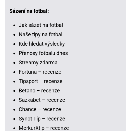
Sázení na fotbal:
Jak sázet na fotbal
Naše tipy na fotbal
Kde hledat výsledky
Přenosy fotbalu dnes
Streamy zdarma
Fortuna – recenze
Tipsport – recenze
Betano – recenze
Sazkabet – recenze
Chance – recenze
Synot Tip – recenze
MerkurXtip – recenze