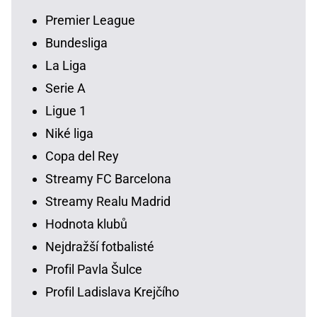
Premier League
Bundesliga
La Liga
Serie A
Ligue 1
Niké liga
Copa del Rey
Streamy FC Barcelona
Streamy Realu Madrid
Hodnota klubů
Nejdražší fotbalisté
Profil Pavla Šulce
Profil Ladislava Krejčího