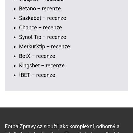
Betano – recenze
Sazkabet – recenze
Chance – recenze
Synot Tip – recenze
MerkurXtip – recenze
BetX – recenze
Kingsbet – recenze
fBET – recenze
FotbalZpravy.cz slouží jako komplexní, odborný a