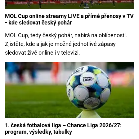
MOL Cup online streamy LIVE a přímé přenosy v TV
- kde sledovat český pohár
MOL Cup, tedy český pohár, nabírá na oblíbenosti.
Zjistěte, kde a jak je možné jednotlivé zápasy
sledovat živě online i v televizi.
1. česká fotbalová liga – Chance Liga 2026/27:
program, výsledky, tabulky