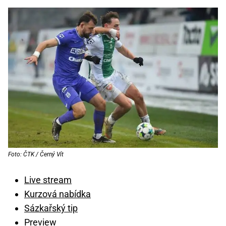
Foto: ČTK / Černý Vít
Live stream
Kurzová nabídka
Sázkařský tip
Preview