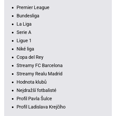
Premier League
Bundesliga
La Liga
Serie A
Ligue 1
Niké liga
Copa del Rey
Streamy FC Barcelona
Streamy Realu Madrid
Hodnota klubů
Nejdražší fotbalisté
Profil Pavla Šulce
Profil Ladislava Krejčího