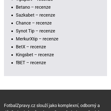
Betano – recenze
Sazkabet – recenze
Chance – recenze
Synot Tip – recenze
MerkurXtip – recenze
BetX – recenze
Kingsbet – recenze
fBET – recenze
FotbalZpravy.cz slouží jako komplexní, odborný a