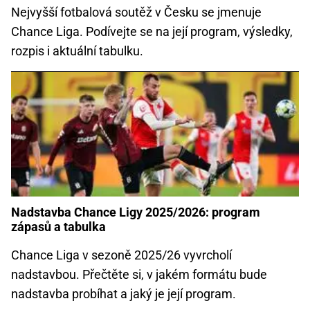
Nejvyšší fotbalová soutěž v Česku se jmenuje
Chance Liga. Podívejte se na její program, výsledky,
rozpis i aktuální tabulku.
Nadstavba Chance Ligy 2025/2026: program
zápasů a tabulka
Chance Liga v sezoně 2025/26 vyvrcholí
nadstavbou. Přečtěte si, v jakém formátu bude
nadstavba probíhat a jaký je její program.