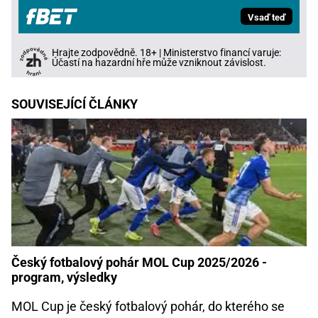
Vsaď teď
Hrajte zodpovědně. 18+ | Ministerstvo financí varuje:
Účastí na hazardní hře může vzniknout závislost.
SOUVISEJÍCÍ ČLÁNKY
Český fotbalový pohár MOL Cup 2025/2026 -
program, výsledky
MOL Cup je český fotbalový pohár, do kterého se