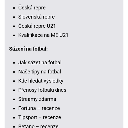
Česká repre
Slovenská repre
Česká repre U21
Kvalifikace na ME U21
Sázení na fotbal:
Jak sázet na fotbal
Naše tipy na fotbal
Kde hledat výsledky
Přenosy fotbalu dnes
Streamy zdarma
Fortuna – recenze
Tipsport – recenze
Betano – recenze