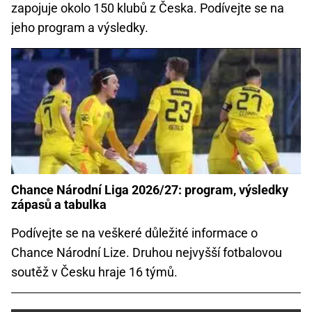
zapojuje okolo 150 klubů z Česka. Podívejte se na
jeho program a výsledky.
Chance Národní Liga 2026/27: program, výsledky
zápasů a tabulka
Podívejte se na veškeré důležité informace o
Chance Národní Lize. Druhou nejvyšší fotbalovou
soutěž v Česku hraje 16 týmů.