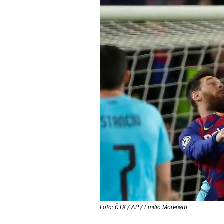
Foto: ČTK / AP / Emilio Morenatti