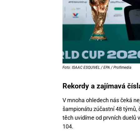
Foto: ISAAC ESQUIVEL / EPA / Profimedia
Rekordy a zajímavá čísl
V mnoha ohledech nás čeká nejvě
šampionátu zúčastní 48 týmů, 
těch uvidíme od prvních duelů 
104.