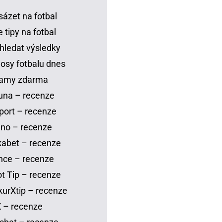
sázet na fotbal
 tipy na fotbal
hledat výsledky
osy fotbalu dnes
eamy zdarma
una – recenze
port – recenze
no – recenze
abet – recenze
nce – recenze
t Tip – recenze
urXtip – recenze
 – recenze