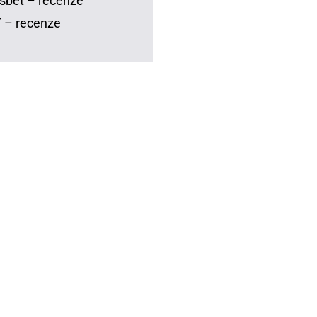
sbet – recenze
 – recenze