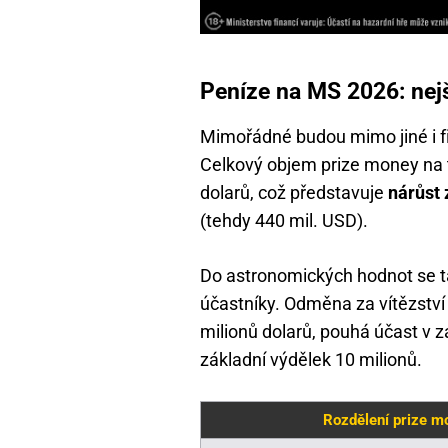
Peníze na MS 2026: nejš
Mimořádné budou mimo jiné i f
Celkový objem prize money na 
dolarů, což představuje
nárůst 
(tehdy 440 mil. USD).
Do astronomických hodnot se t
účastníky. Odměna za vítězství
milionů dolarů, pouhá účast v
základní výdělek 10 milionů.
Rozdělení prize m