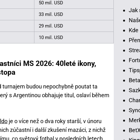
50 mil. USD
Jak 
33 mil. USD
Naše
29 mil. USD
Kde 
10 mil. USD
Přen
Str
Fort
astníci MS 2026: 40leté ikony,
Tips
stopa
Beta
d turnajem budou nepochybně poutat ta
Sazk
terý s Argentinou obhajuje titul, oslaví během
Cha
Syno
Merk
ldo
je o více než o dva roky starší, v únoru
nich zúčastní i další zkušení mazáci, z nichž
BetX
ímu, co světový fotbal v posledních letech