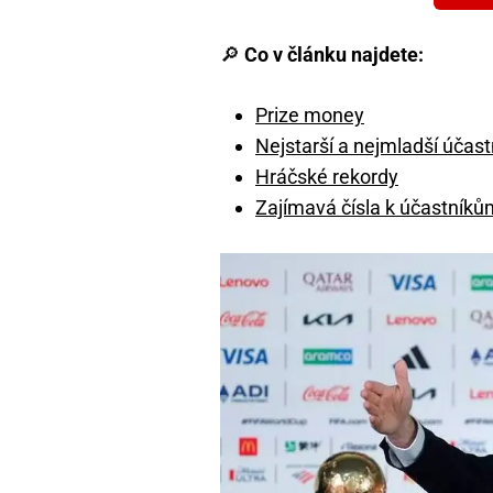
🔎
Co v článku najdete:
Prize money
Nejstarší a nejmladší účast
Hráčské rekordy
Zajímavá čísla k účastník