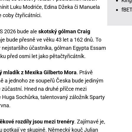
King
nit Luku Modriće, Edina Džeka či Manuela
fBET
 coby čtyřicátníci.
S 2026 bude ale
skotský gólman Craig
naje bude přesně ve věku 43 let a 162 dnů. To
y nejstaršího účastníka, gólman Egypta Essam
u před osmi let jako pětačtyřicátník.
ý mladík z Mexika Gilberto Mora
. Právě
mě a jednoho ze soupeřů Česka bude jediným
 zúčastní. Hned na druhé příčce mezi
 Huga Sochůrka, talentovaný záložník Sparty
rvna.
věkové rozdíly jsou mezi trenéry
. Zajímavé je,
lu potkají ve skupině. Německý kouč Julian