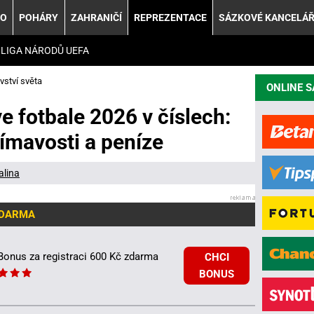
KO
POHÁRY
ZAHRANIČÍ
REPREZENTACE
SÁZKOVÉ KANCELÁ
LIGA NÁRODŮ UEFA
vství světa
ONLINE 
ve fotbale 2026 v číslech:
ajímavosti a peníze
alina
ZDARMA
Bonus za registraci 600 Kč zdarma
CHCI
BONUS