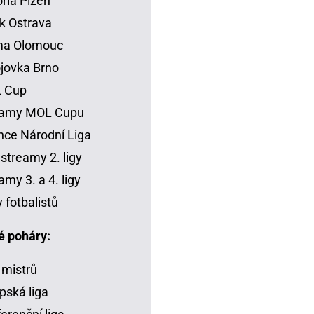
oria Plzeň
k Ostrava
ma Olomouc
jovka Brno
 Cup
eamy MOL Cupu
ce Národní Liga
 streamy 2. ligy
amy 3. a 4. ligy
y fotbalistů
é poháry:
 mistrů
pská liga