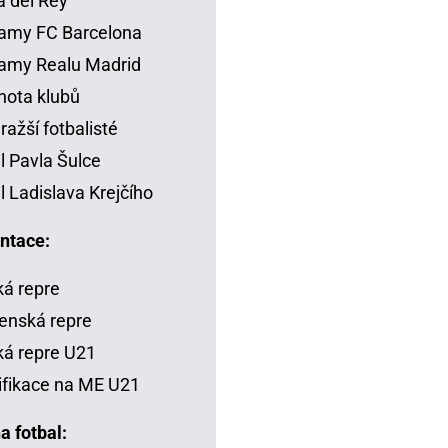
 del Rey
amy FC Barcelona
amy Realu Madrid
ota klubů
ražší fotbalisté
il Pavla Šulce
il Ladislava Krejčího
ntace:
á repre
enská repre
á repre U21
ifikace na ME U21
a fotbal: