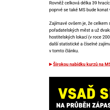
Rovněž celková délka 39 hracích
poprvé se také MS bude konat 
Zajímavé ovšem je, že celkem s
pořadatelských měst a už dvakr
hostitelských lokací (v roce 20
další statistické a číselné zají
v tomto článku.
Širokou nabídku kurzů na MS