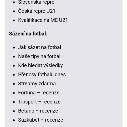
Slovenská repre
Česká repre U21
Kvalifikace na ME U21
Sázení na fotbal:
Jak sázet na fotbal
Naše tipy na fotbal
Kde hledat výsledky
Přenosy fotbalu dnes
Streamy zdarma
Fortuna – recenze
Tipsport – recenze
Betano – recenze
Sazkabet – recenze