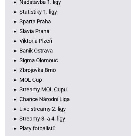
Nadstavba 1. ligy
Statistiky 1. ligy
Sparta Praha
Slavia Praha
Viktoria Plzeň
Baník Ostrava
Sigma Olomouc
Zbrojovka Brno
MOL Cup
Streamy MOL Cupu
Chance Národní Liga
Live streamy 2. ligy
Streamy 3. a 4. ligy
Platy fotbalistů