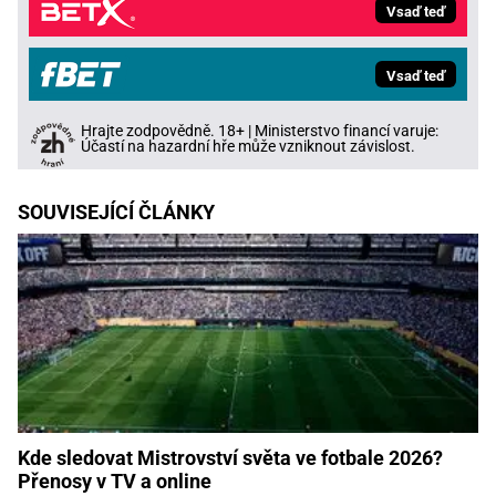
Vsaď teď
Vsaď teď
Hrajte zodpovědně. 18+ | Ministerstvo financí varuje:
Účastí na hazardní hře může vzniknout závislost.
SOUVISEJÍCÍ ČLÁNKY
Kde sledovat Mistrovství světa ve fotbale 2026?
Přenosy v TV a online