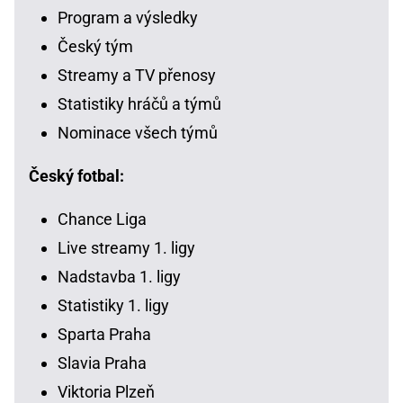
Program a výsledky
Český tým
Streamy a TV přenosy
Statistiky hráčů a týmů
Nominace všech týmů
Český fotbal:
Chance Liga
Live streamy 1. ligy
Nadstavba 1. ligy
Statistiky 1. ligy
Sparta Praha
Slavia Praha
Viktoria Plzeň