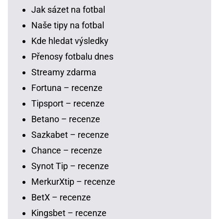
Jak sázet na fotbal
Naše tipy na fotbal
Kde hledat výsledky
Přenosy fotbalu dnes
Streamy zdarma
Fortuna – recenze
Tipsport – recenze
Betano – recenze
Sazkabet – recenze
Chance – recenze
Synot Tip – recenze
MerkurXtip – recenze
BetX – recenze
Kingsbet – recenze