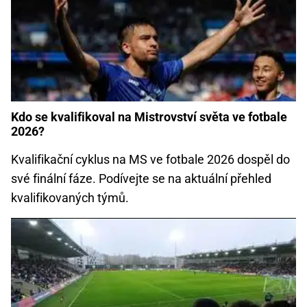
Kdo se kvalifikoval na Mistrovství světa ve fotbale
2026?
Kvalifikační cyklus na MS ve fotbale 2026 dospěl do
své finální fáze. Podívejte se na aktuální přehled
kvalifikovaných týmů.