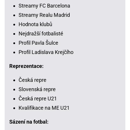
Streamy FC Barcelona
Streamy Realu Madrid
Hodnota klubů
Nejdražší fotbalisté
Profil Pavla Šulce
Profil Ladislava Krejčího
Reprezentace:
Česká repre
Slovenská repre
Česká repre U21
Kvalifikace na ME U21
Sázení na fotbal: