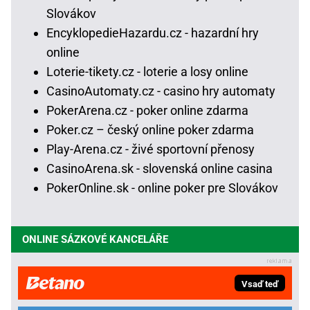
Slovákov
EncyklopedieHazardu.cz - hazardní hry
online
Loterie-tikety.cz - loterie a losy online
CasinoAutomaty.cz - casino hry automaty
PokerArena.cz - poker online zdarma
Poker.cz – český online poker zdarma
Play-Arena.cz - živé sportovní přenosy
CasinoArena.sk - slovenská online casina
PokerOnline.sk - online poker pre Slovákov
ONLINE SÁZKOVÉ KANCELÁŘE
Vsaď teď