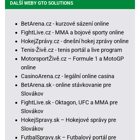
DALŠÍ WEBY GTO SOLUTIONS
BetArena.cz - kurzové sázení online
FightLive.cz - MMA a bojové sporty online
HokejZprávy.cz - dnešní hokej zprávy online
Tenis-Živě.cz - tenis portál a live program
MotorsportŽivě.cz – Formule 1 a MotoGP
online
CasinoArena.cz - legální online casina
BetArena.sk - online stávkovanie pre
Slovákov
FightLive.sk - Oktagon, UFC a MMA pre
Slovákov
HokejSpravy.sk – Hokejové správy pre
Slovákov
FutbalSpravy.sk – Futbalový portál pre