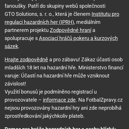
fanoušky. Patří do skupiny webů společnosti
GTO Solutions, s. r. o., která je členem
Institutu pro
regulaci hazardních her (IPRH)
, mediálním
partnerem projektu
Zodpovědné hraní
a
spolupracuje s
Asociací hráčů pokeru a kurzových
sázek
.
Hrajte zodpovědně
a pro zábavu! Zákaz účasti osob
mladších 18 let na hazardní hře. Ministerstvo financí
varuje: Účastí na hazardní hře může vzniknout
závislost!
Využití bonusů je podmíněno registrací u
provozovatele –
informace zde
. Na FotbalZpravy.cz
nejsou provozovány hazardní hry ani zde neprobíhá
zprostředkování jakýchkoliv plateb.